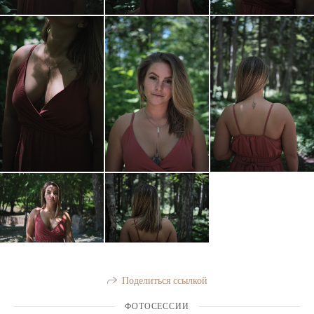
Поделиться ссылкой
ФОТОСЕССИИ