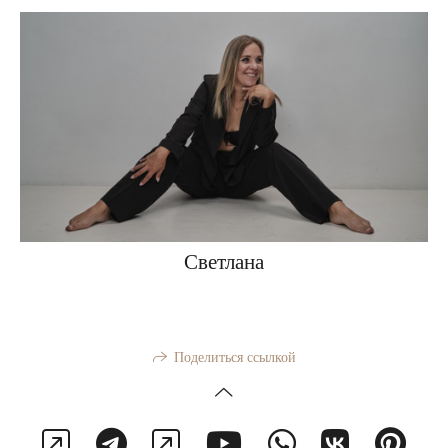
Светлана
Поделиться ссылкой