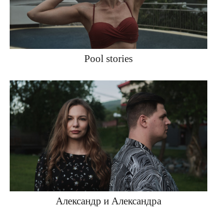
Pool stories
Александр и Александра