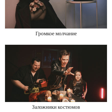
Громкое молчание
Заложники костюмов