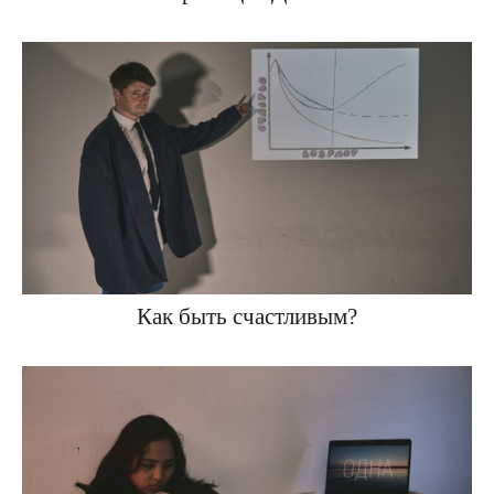
Как быть счастливым?