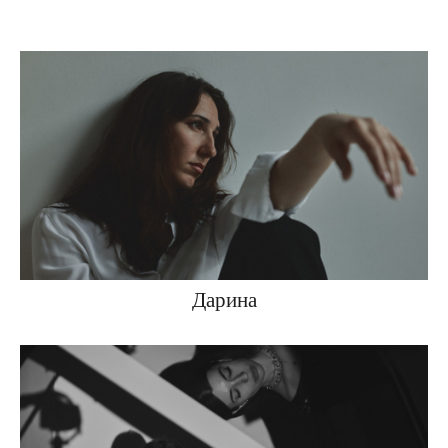
Дарина