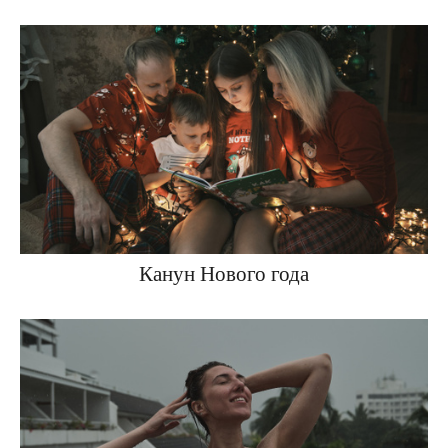
Канун Нового года