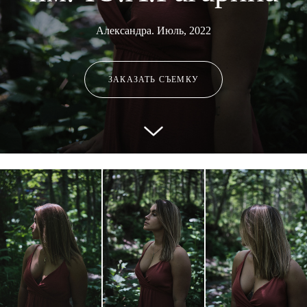
Александра. Июль, 2022
ЗАКАЗАТЬ СЪЕМКУ