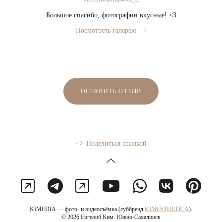
Большое спасибо, фотографии вкусные! <3
Посмотреть галерею
ОСТАВИТЬ ОТЗЫВ
Поделиться ссылкой
KIMEDIA — фото- и видеосъёмка (суббренд
KIMESTHETICA
).
© 2026 Евгений Ким. Южно-Сахалинск