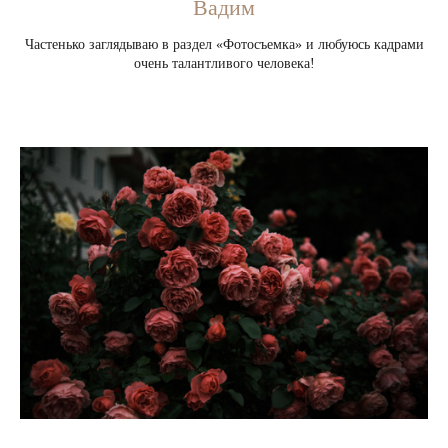
Вадим
Частенько заглядываю в раздел «Фотосъемка» и любуюсь кадрами
очень талантливого человека!