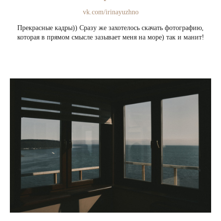
vk.com/irinayuzhno
Прекрасные кадры)) Сразу же захотелось скачать фотографию,
которая в прямом смысле зазывает меня на море) так и манит!