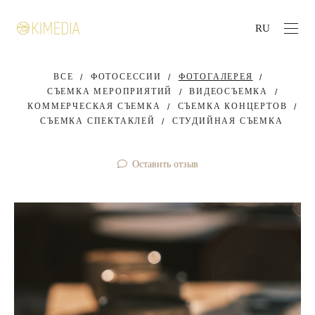
RU
ВСЕ
ФОТОСЕССИИ
ФОТОГАЛЕРЕЯ
СЪЕМКА МЕРОПРИЯТИЙ
ВИДЕОСЪЕМКА
КОММЕРЧЕСКАЯ СЪЕМКА
СЪЕМКА КОНЦЕРТОВ
СЪЕМКА СПЕКТАКЛЕЙ
СТУДИЙНАЯ СЪЕМКА
Оставить отзыв