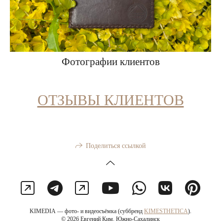
Фотографии клиентов
ОТЗЫВЫ КЛИЕНТОВ
Поделиться ссылкой
KIMEDIA — фото- и видеосъёмка (суббренд
KIMESTHETICA
).
© 2026 Евгений Ким. Южно-Сахалинск