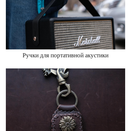
Ручки для портативной акустики