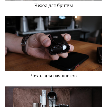
Чехол для бритвы
Чехол для наушников