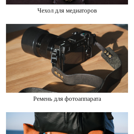
Чехол для медиаторов
Ремень для фотоаппарата