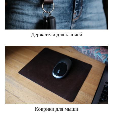
Держатели для ключей
Коврики для мыши