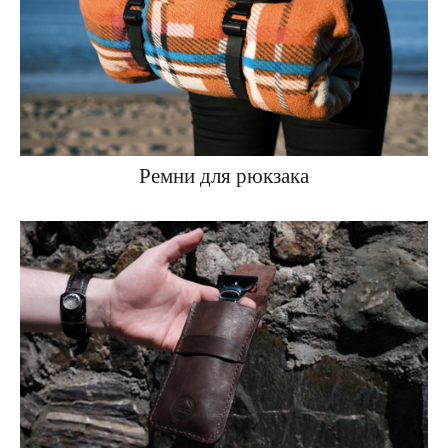
Ремни для рюкзака