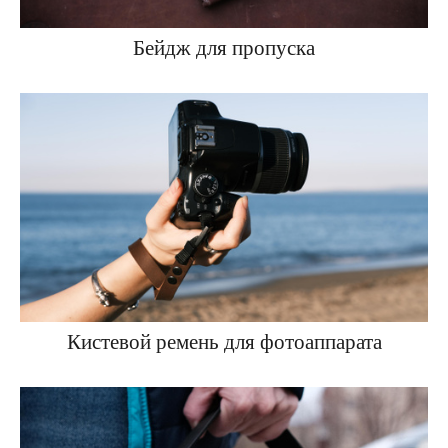
Бейдж для пропуска
Кистевой ремень для фотоаппарата