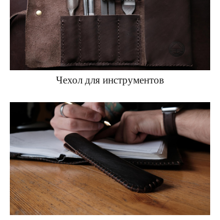
Чехол для инструментов