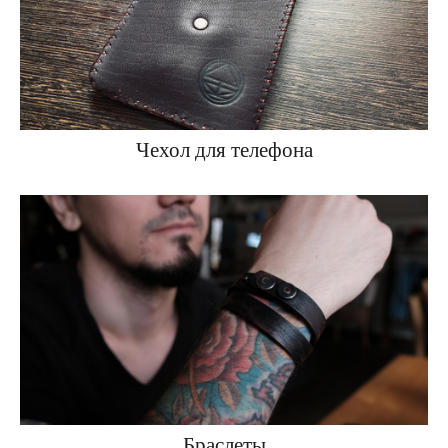
Чехол для телефона
Браслеты