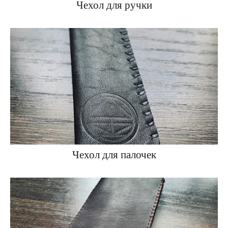
Чехол для ручки
Чехол для палочек