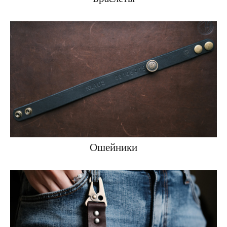
Ошейники