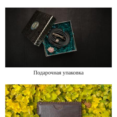
Подарочная упаковка