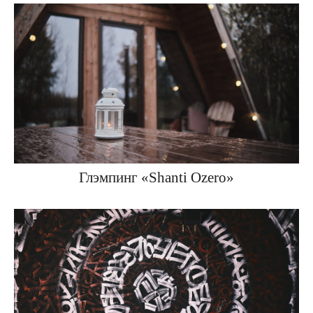
Глэмпинг «Shanti Ozero»