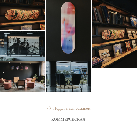
Поделиться ссылкой
КОММЕРЧЕСКАЯ