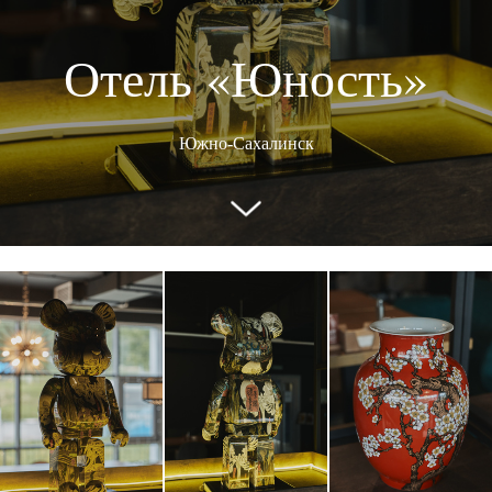
Отель «Юность»
Южно-Сахалинск