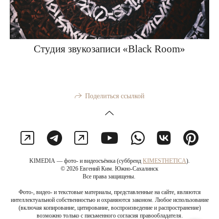
Студия звукозаписи «Black Room»
Поделиться ссылкой
KIMEDIA — фото- и видеосъёмка (суббренд
KIMESTHETICA
).
© 2026 Евгений Ким. Южно-Сахалинск
Все права защищены.
Фото-, видео- и текстовые материалы, представленные на сайте, являются
интеллектуальной собственностью и охраняются законом. Любое использование
(включая копирование, цитирование, воспроизведение и распространение)
возможно только с письменного согласия правообладателя.