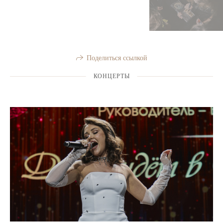
Поделиться ссылкой
КОНЦЕРТЫ