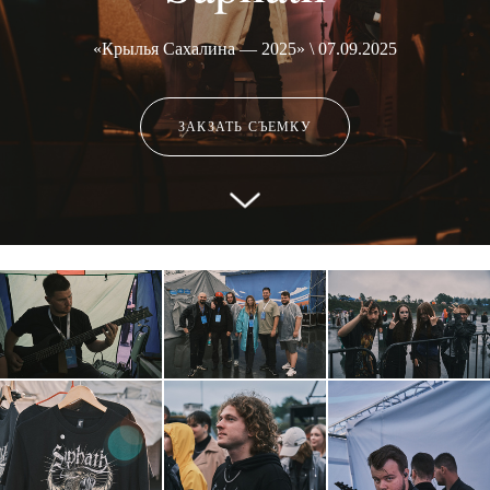
«Крылья Сахалина — 2025» \ 07.09.2025
ЗАКЗАТЬ СЪЕМКУ