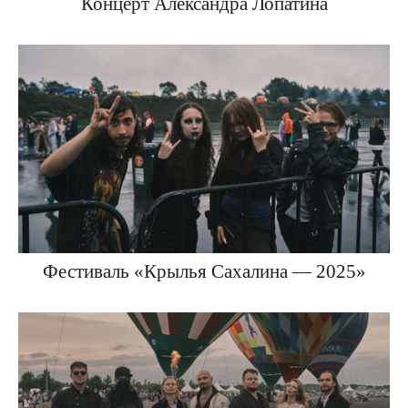
Концерт Александра Лопатина
Фестиваль «Крылья Сахалина — 2025»