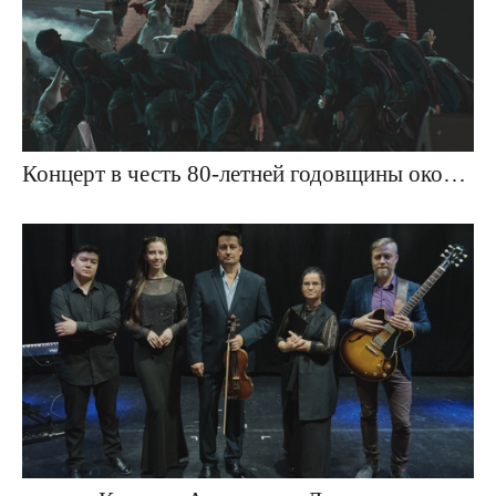
Концерт в честь 80-летней годовщины окончания Второй мировой войны