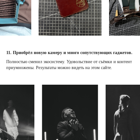
11. Приобрёл новую камеру и много сопутствующих гаджетов.
Полностью сменил экосистему. Удовольствие от съёмки и контент
приумножены. Результаты можно видеть на этом сайте.