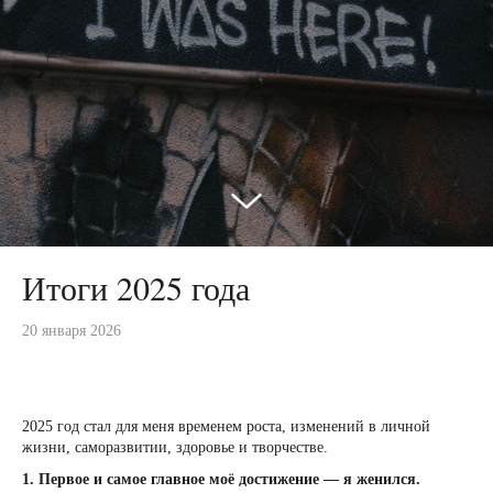
Итоги 2025 года
20 января 2026
2025 год стал для меня временем роста, изменений в личной
жизни, саморазвитии, здоровье и творчестве.
1. Первое и самое главное моё достижение — я женился.