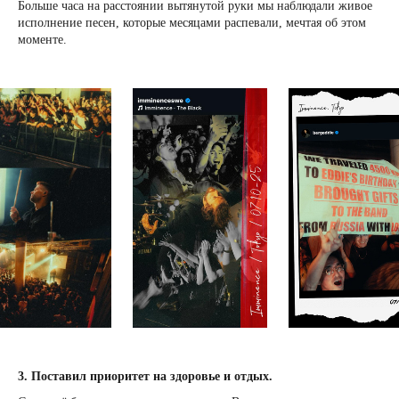
Больше часа на расстоянии вытянутой руки мы наблюдали живое
исполнение песен, которые месяцами распевали, мечтая об этом
моменте.
3. Поставил приоритет на здоровье и отдых.