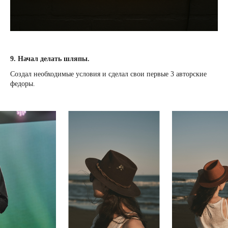
9. Начал делать шляпы.
Создал необходимые условия и сделал свои первые 3 авторские
федоры.