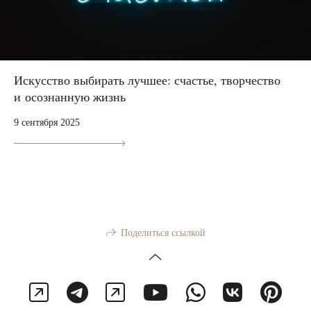
Искусство выбирать лучшее: счастье, творчество
и осознанную жизнь
9 сентября 2025
Поделиться ссылкой