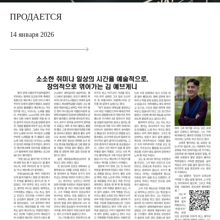
ПРОДАЕТСЯ
14 января 2026