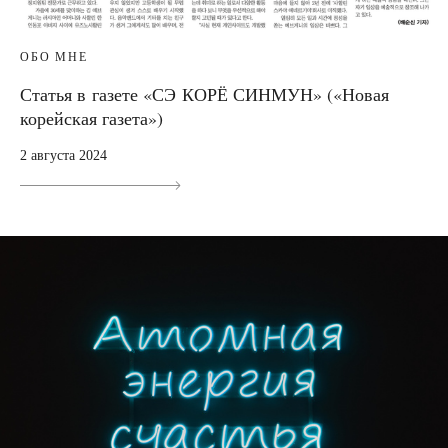
ОБО МНЕ
Статья в газете «СЭ КОРЁ СИНМУН» («Новая
корейская газета»)
2 августа 2024