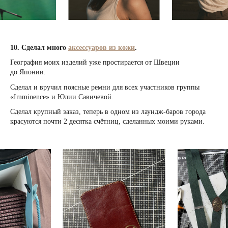
10. Сделал много
аксессуаров из кожи
.
География моих изделий уже простирается от Швеции
до Японии.
Сделал и вручил поясные ремни для всех участников группы
«Imminenсе» и Юлии Савичевой.
Сделал крупный заказ, теперь в одном из лаундж-баров города
красуются почти 2 десятка счётниц, сделанных моими руками.