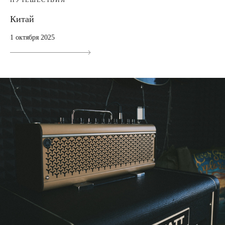
Китай
1 октября 2025