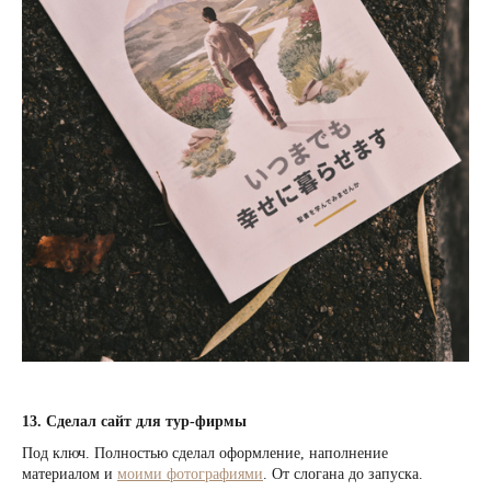
13. Сделал сайт для тур-фирмы
Под ключ. Полностью сделал оформление, наполнение
материалом и
моими фотографиями
. От слогана до запуска.