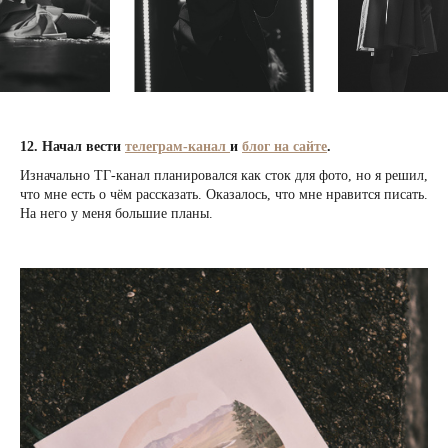
12. Начал вести
телеграм-канал
и
блог на сайте
.
Изначально ТГ-канал планировался как сток для фото, но я решил,
что мне есть о чём рассказать. Оказалось, что мне нравится писать.
На него у меня большие планы.