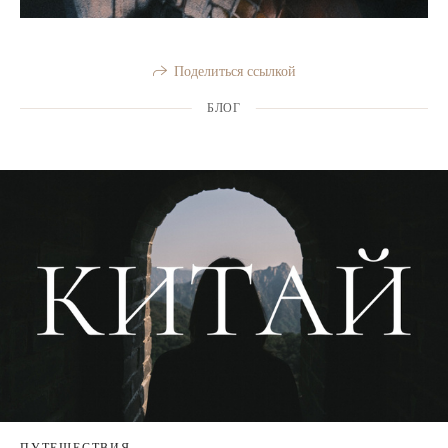
Поделиться ссылкой
БЛОГ
ПУТЕШЕСТВИЯ