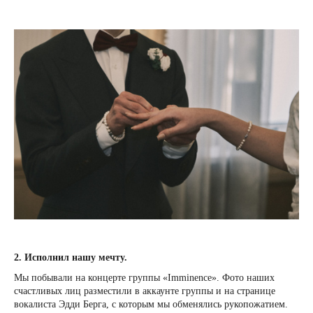
2. Исполнил нашу мечту.
Мы побывали на концерте группы «Imminenсе». Фото наших
счастливых лиц разместили в аккаунте группы и на странице
вокалиста Эдди Берга, с которым мы обменялись рукопожатием.