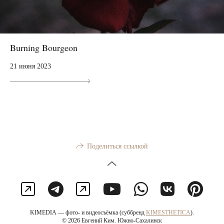
Burning Bourgeon
21 июня 2023
Поделиться ссылкой
KIMEDIA — фото- и видеосъёмка (суббренд
KIMESTHETICA
).
© 2026 Евгений Ким. Южно-Сахалинск