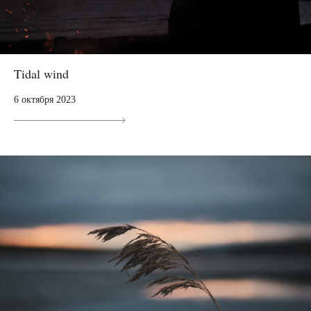
Tidal wind
6 октября 2023