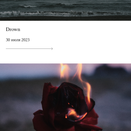
Drown
30 июля 2023