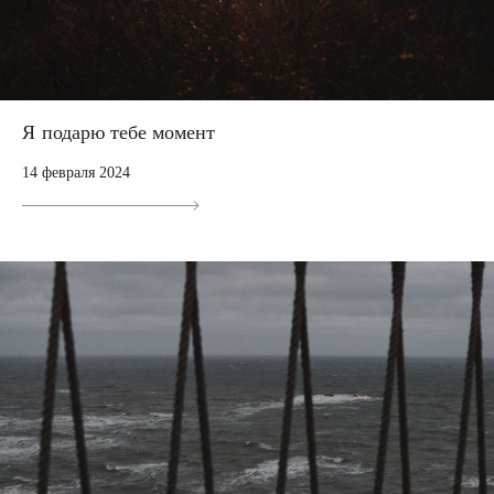
Я подарю тебе момент
14 февраля 2024