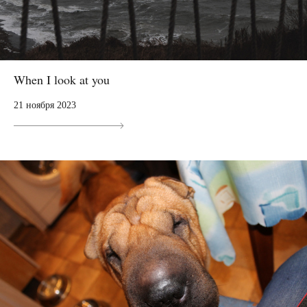
When I look at you
21 ноября 2023