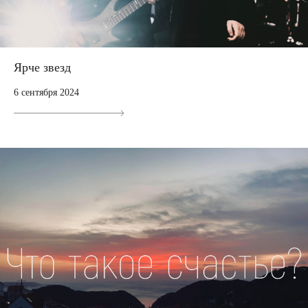
Ярче звезд
6 сентября 2024