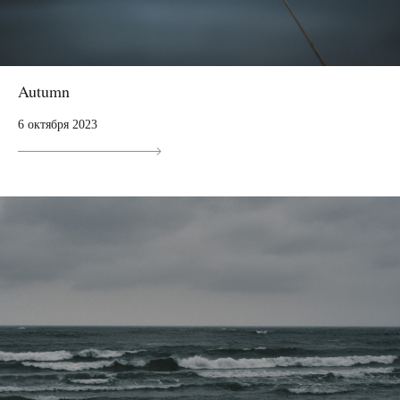
Autumn
6 октября 2023