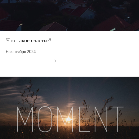
Что такое счастье?
6 сентября 2024