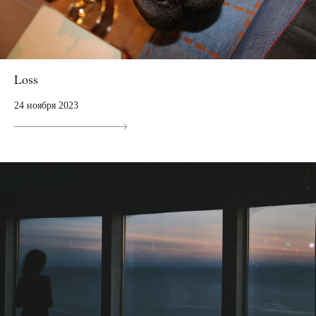
Loss
24 ноября 2023