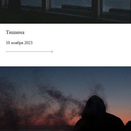
Тишина
10 ноября 2023