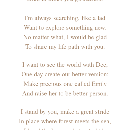
I'm always searching, like a lad
Want to explore something new.
No matter what, I would be glad
To share my life path with you.
I want to see the world with Dee,
One day create our better version:
Make precious one called Emily
And raise her to be better person.
I stand by you, make a great stride
In place where forest meets the sea,