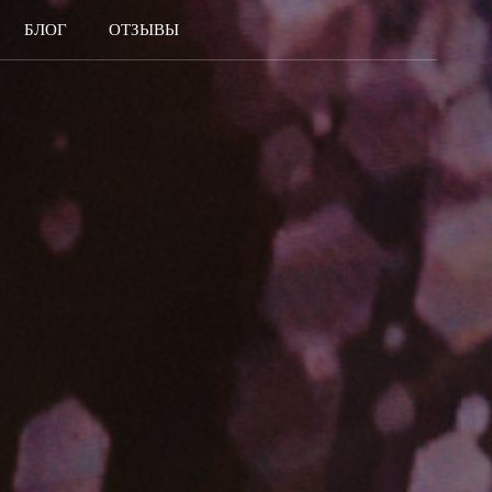
БЛОГ
ОТЗЫВЫ