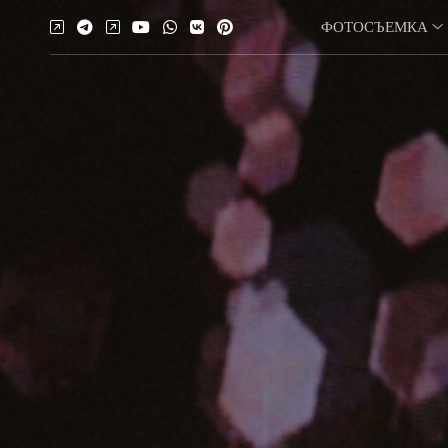
ФОТОСЪЕМКА