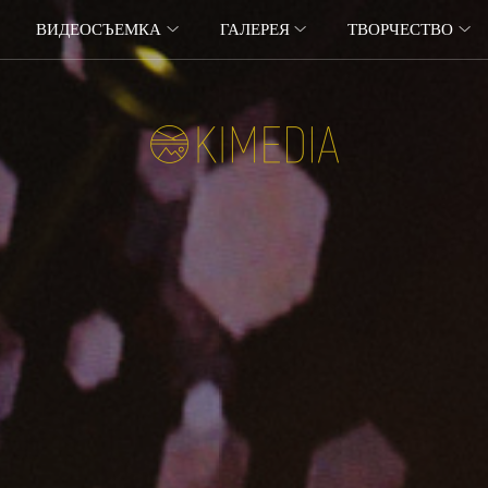
ВИДЕОСЪЕМКА
ГАЛЕРЕЯ
ТВОРЧЕСТВО