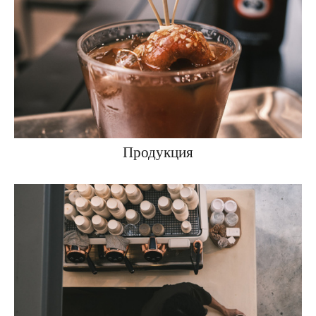
Продукция