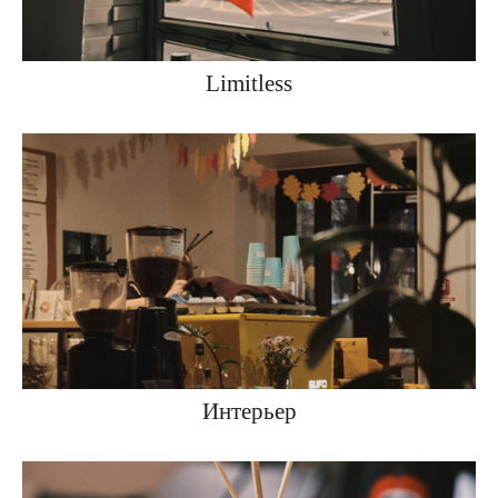
Limitless
Интерьер