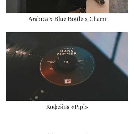
Arabica x Blue Bottle x Chami
Кофейня «Pipl»