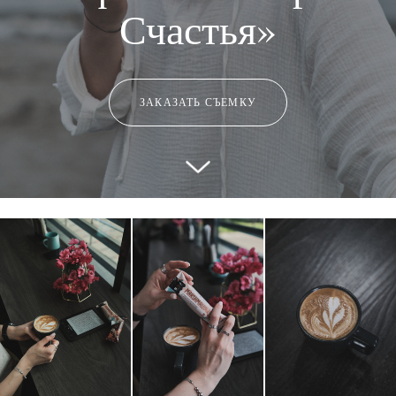
Счастья»
ЗАКАЗАТЬ СЪЕМКУ