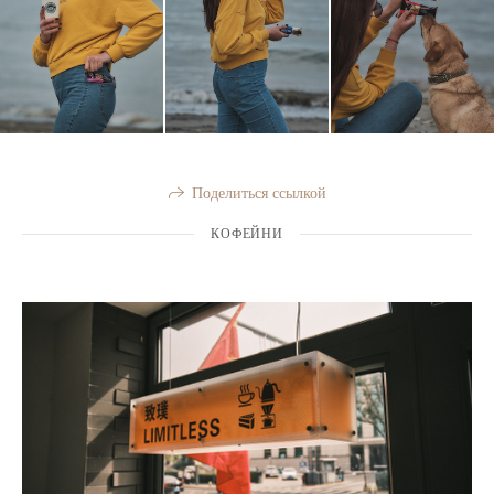
Поделиться ссылкой
КОФЕЙНИ