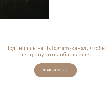
Подпишись на Telegram-канал, чтобы
не пропустить обновления
ПОДПИСАТЬСЯ