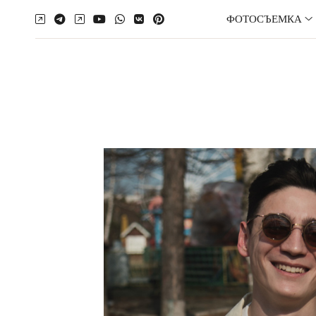
ФОТОСЪЕМКА