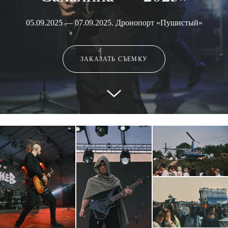
05.09.2025 — 07.09.2025. Дронопорт «Пушистый»
ЗАКАЗАТЬ СЪЕМКУ