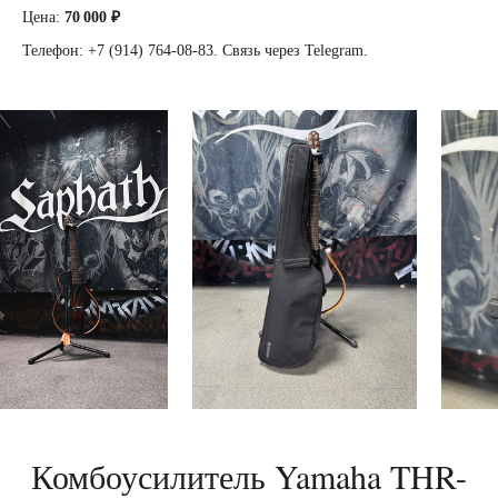
Цена:
70 000 ₽
Телефон: +7 (914) 764-08-83. Связь через Telegram.
Комбоусилитель Yamaha THR-