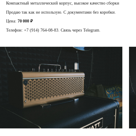
Компактный металлический корпус, высокое качество сборки
Продаю так как не использую. С документами без коробки.
Цена:
70 000 ₽
Телефон: +7 (914) 764-08-83. Связь через Telegram.