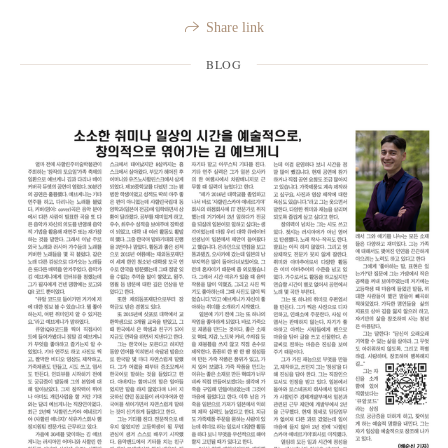
Share link
BLOG