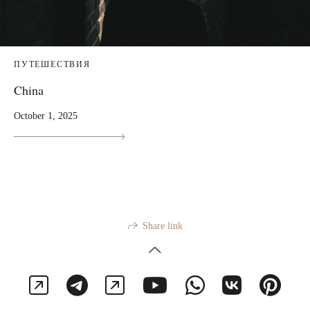
ПУТЕШЕСТВИЯ
China
October 1, 2025
Share link