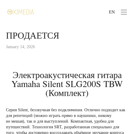
EN
ПРОДАЕТСЯ
January 14, 2026
Электроакустическая гитара
Yamaha Silent SLG200S TBW
(Комплект)
Серия Silent, беззвучная без подключения. Отлично подходит как
для репетиций (можно играть прямо в наушники, никому
не мешая), так и для выступлений. Компактная, удобна для
путешествий. Технология SRТ, разработанная специально для
того, чтобы достоверно воссоздавать объёмное звучание корпуса