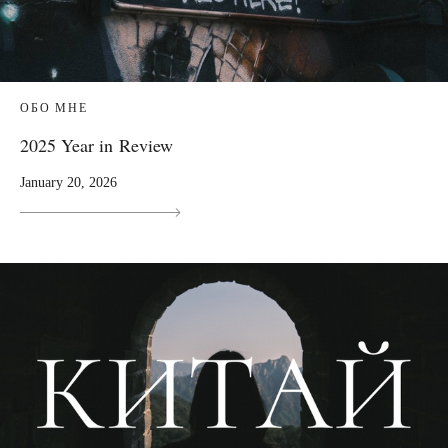
ОБО МНЕ
2025 Year in Review
January 20, 2026