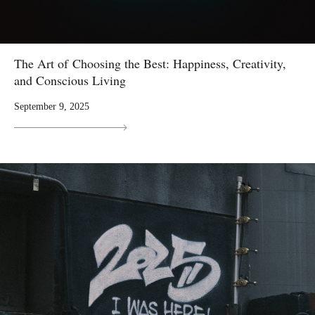
The Art of Choosing the Best: Happiness, Creativity,
and Conscious Living
September 9, 2025